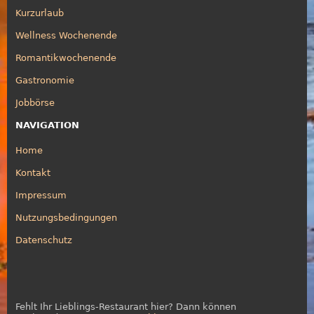
Kurzurlaub
Wellness Wochenende
Romantikwochenende
Gastronomie
Jobbörse
NAVIGATION
Home
Kontakt
Impressum
Nutzungsbedingungen
Datenschutz
Fehlt Ihr Lieblings-Restaurant hier? Dann können