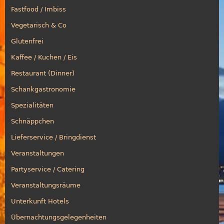
Fastfood / Imbiss
Vegetarisch & Co
Glutenfrei
Kaffee / Kuchen / Eis
Restaurant (Dinner)
Schankgastronomie
Spezialitäten
Schnäppchen
Lieferservice / Bringdienst
Veranstaltungen
Partyservice / Catering
Veranstaltungsräume
Unterkunft Hotels
Übernachtungsgelegenheiten