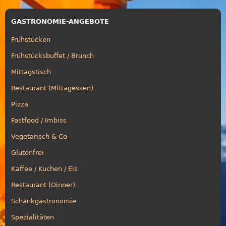
GASTRONOMIE-ANGEBOTE
Frühstücken
Frühstücksbuffet / Brunch
Mittagstisch
Restaurant (Mittagessen)
Pizza
Fastfood / Imbiss
Vegetarisch & Co
Glutenfrei
Kaffee / Kuchen / Eis
Restaurant (Dinner)
Schankgastronomie
Spezialitäten