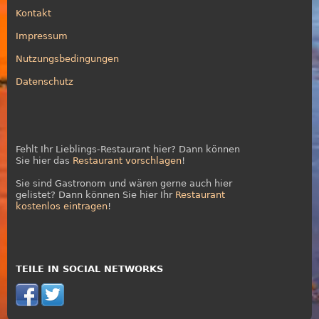
Kontakt
Impressum
Nutzungsbedingungen
Datenschutz
Fehlt Ihr Lieblings-Restaurant hier? Dann können
Sie hier das
Restaurant vorschlagen
!
Sie sind Gastronom und wären gerne auch hier
gelistet? Dann können Sie hier Ihr
Restaurant
kostenlos eintragen
!
TEILE IN SOCIAL NETWORKS