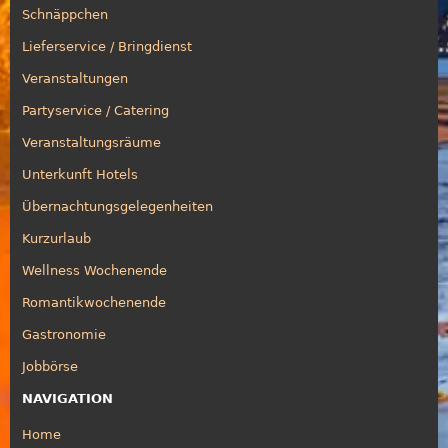
Schnäppchen
Lieferservice / Bringdienst
Veranstaltungen
Partyservice / Catering
Veranstaltungsräume
Unterkunft Hotels
Übernachtungsgelegenheiten
Kurzurlaub
Wellness Wochenende
Romantikwochenende
Gastronomie
Jobbörse
NAVIGATION
Home