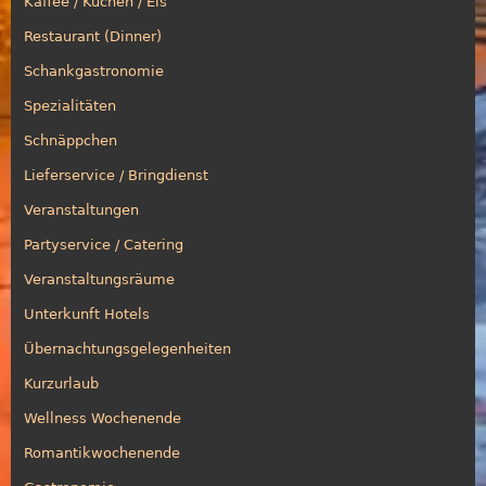
Kaffee / Kuchen / Eis
Restaurant (Dinner)
Schankgastronomie
Spezialitäten
Schnäppchen
Lieferservice / Bringdienst
Veranstaltungen
Partyservice / Catering
Veranstaltungsräume
Unterkunft Hotels
Übernachtungsgelegenheiten
Kurzurlaub
Wellness Wochenende
Romantikwochenende