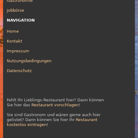
Gastronomie
Jobbörse
NAVIGATION
Home
Kontakt
Impressum
Nutzungsbedingungen
Datenschutz
Fehlt Ihr Lieblings-Restaurant hier? Dann können
Sie hier das
Restaurant vorschlagen
!
Sie sind Gastronom und wären gerne auch hier
gelistet? Dann können Sie hier Ihr
Restaurant
kostenlos eintragen
!