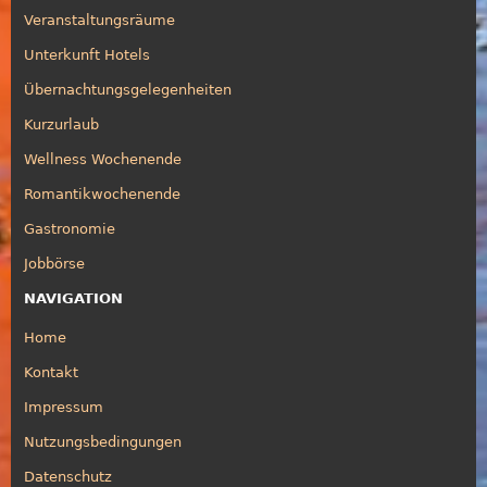
Veranstaltungsräume
Unterkunft Hotels
Übernachtungsgelegenheiten
Kurzurlaub
Wellness Wochenende
Romantikwochenende
Gastronomie
Jobbörse
NAVIGATION
Home
Kontakt
Impressum
Nutzungsbedingungen
Datenschutz