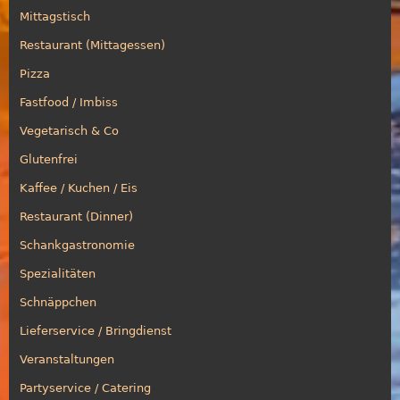
Mittagstisch
Restaurant (Mittagessen)
Pizza
Fastfood / Imbiss
Vegetarisch & Co
Glutenfrei
Kaffee / Kuchen / Eis
Restaurant (Dinner)
Schankgastronomie
Spezialitäten
Schnäppchen
Lieferservice / Bringdienst
Veranstaltungen
Partyservice / Catering