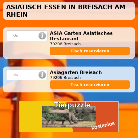
ASIATISCH ESSEN IN BREISACH AM
RHEIN
ASIA Garten Asiatisches
Restaurant
79206 Breisach
Tisch reservieren
Asiagarten Breisach
79206 Breisach
Tisch reservieren