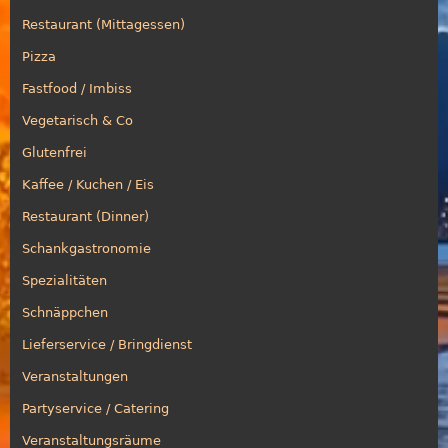
Restaurant (Mittagessen)
Pizza
Fastfood / Imbiss
Vegetarisch & Co
Glutenfrei
Kaffee / Kuchen / Eis
Restaurant (Dinner)
Schankgastronomie
Spezialitäten
Schnäppchen
Lieferservice / Bringdienst
Veranstaltungen
Partyservice / Catering
Veranstaltungsräume