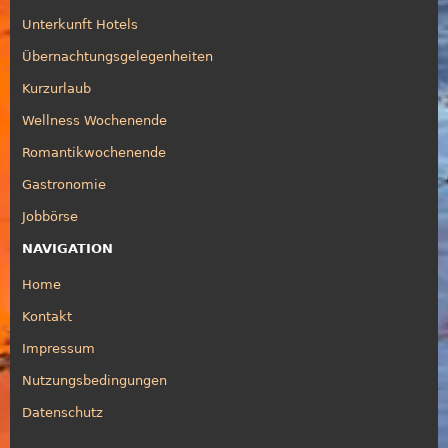
Unterkunft Hotels
Übernachtungsgelegenheiten
Kurzurlaub
Wellness Wochenende
Romantikwochenende
Gastronomie
Jobbörse
NAVIGATION
Home
Kontakt
Impressum
Nutzungsbedingungen
Datenschutz