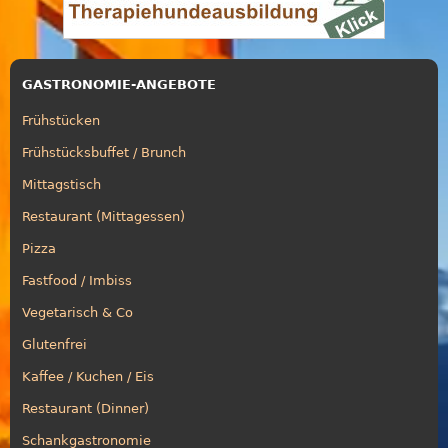
GASTRONOMIE-ANGEBOTE
Frühstücken
Frühstücksbuffet / Brunch
Mittagstisch
Restaurant (Mittagessen)
Pizza
Fastfood / Imbiss
Vegetarisch & Co
Glutenfrei
Kaffee / Kuchen / Eis
Restaurant (Dinner)
Schankgastronomie