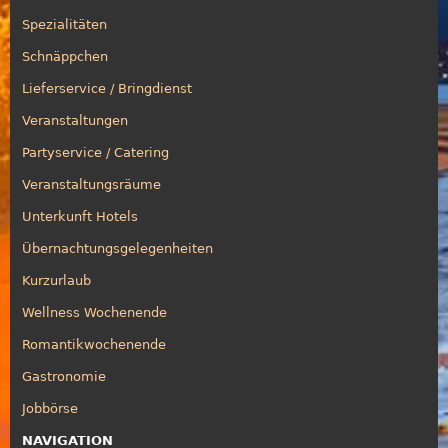
Spezialitäten
Schnäppchen
Lieferservice / Bringdienst
Veranstaltungen
Partyservice / Catering
Veranstaltungsräume
Unterkunft Hotels
Übernachtungsgelegenheiten
Kurzurlaub
Wellness Wochenende
Romantikwochenende
Gastronomie
Jobbörse
NAVIGATION