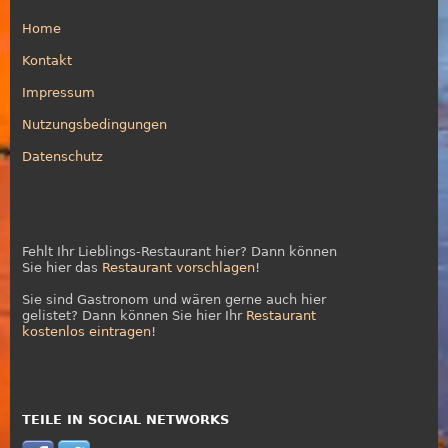
Home
Kontakt
Impressum
Nutzungsbedingungen
Datenschutz
Fehlt Ihr Lieblings-Restaurant hier? Dann können
Sie hier das
Restaurant vorschlagen
!
Sie sind Gastronom und wären gerne auch hier
gelistet? Dann können Sie hier Ihr
Restaurant
kostenlos eintragen
!
TEILE IN SOCIAL NETWORKS