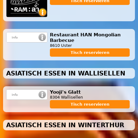
Tisch reservieren
Restaurant HAN Mongolian
Barbecue
8610 Uster
Tisch reservieren
ASIATISCH ESSEN IN WALLISELLEN
Yooji's Glatt
8304 Wallisellen
Tisch reservieren
ASIATISCH ESSEN IN WINTERTHUR