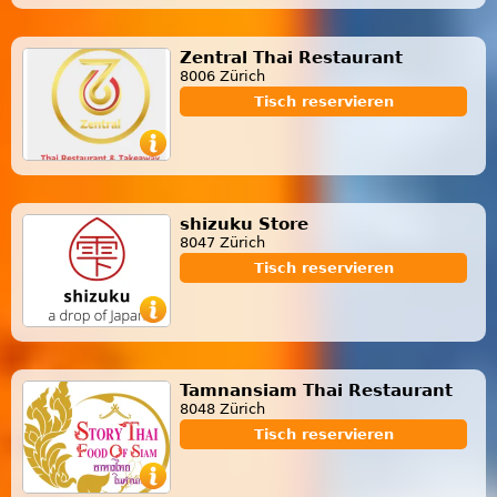
Zentral Thai Restaurant
8006 Zürich
Tisch reservieren
shizuku Store
8047 Zürich
Tisch reservieren
Tamnansiam Thai Restaurant
8048 Zürich
Tisch reservieren