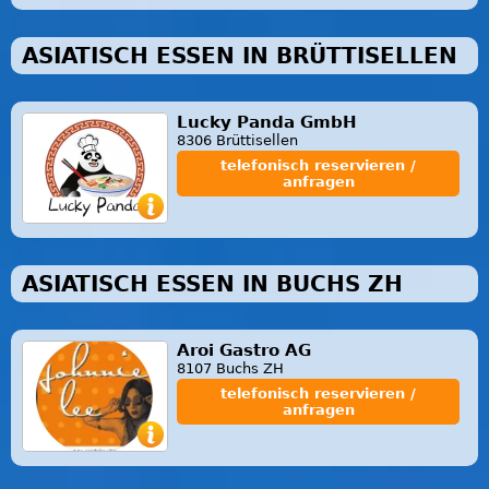
ASIATISCH ESSEN IN BRÜTTISELLEN
Lucky Panda GmbH
8306 Brüttisellen
telefonisch reservieren /
anfragen
ASIATISCH ESSEN IN BUCHS ZH
Aroi Gastro AG
8107 Buchs ZH
telefonisch reservieren /
anfragen