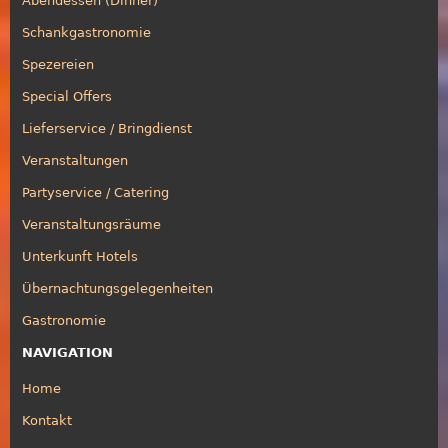
Abendessen (Dinner)
Schankgastronomie
Spezereien
Special Offers
Lieferservice / Bringdienst
Veranstaltungen
Partyservice / Catering
Veranstaltungsräume
Unterkunft Hotels
Übernachtungsgelegenheiten
Gastronomie
NAVIGATION
Home
Kontakt