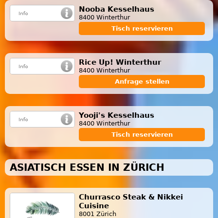
Nooba Kesselhaus
8400 Winterthur
Tisch reservieren
Rice Up! Winterthur
8400 Winterthur
Anfrage stellen
Yooji's Kesselhaus
8400 Winterthur
Tisch reservieren
ASIATISCH ESSEN IN ZÜRICH
Churrasco Steak & Nikkei
Cuisine
8001 Zürich