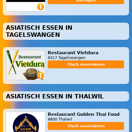
anfragen
ASIATISCH ESSEN IN
TAGELSWANGEN
Restaurant Vietdura
8317 Tagelswangen
Tisch reservieren
ASIATISCH ESSEN IN THALWIL
Restaurant Golden Thai Food
8800 Thalwil
Tisch reservieren