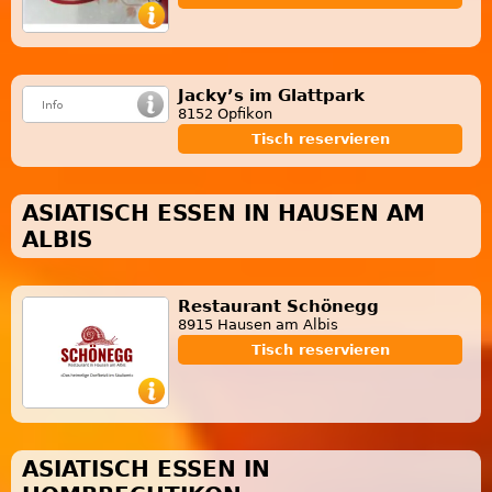
Jacky’s im Glattpark
8152 Opfikon
Tisch reservieren
ASIATISCH ESSEN IN HAUSEN AM
ALBIS
Restaurant Schönegg
8915 Hausen am Albis
Tisch reservieren
ASIATISCH ESSEN IN