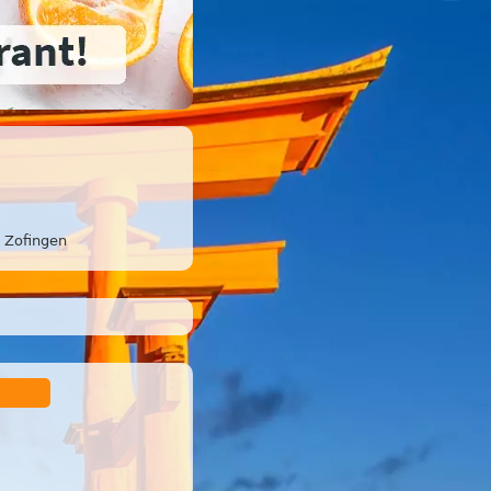
Zofingen