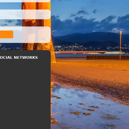
 SOCIAL NETWORKS