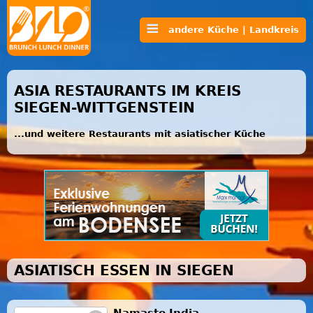
andere Küche | Landkreis
ASIA RESTAURANTS IM KREIS
SIEGEN-WITTGENSTEIN
...und weitere Restaurants mit asiatischer Küche
ASIATISCH ESSEN IN SIEGEN
Namaste India