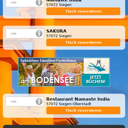
57072 Siegen
Tisch reservieren
SAKURA
57072 Siegen
Tisch reservieren
Restaurant Namaste India
57072 Siegen-Oberstadt
Tisch reservieren