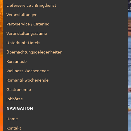
Lieferservice / Bringdienst
Veranstaltungen
Partyservice / Catering
Veranstaltungsräume
Unterkunft Hotels
Übernachtungsgelegenheiten
Kurzurlaub
Wellness Wochenende
Romantikwochenende
Gastronomie
Jobbörse
NAVIGATION
Home
Kontakt