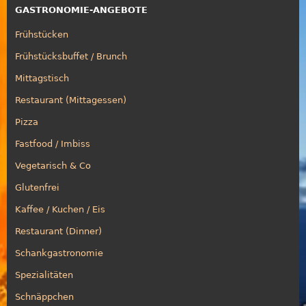
GASTRONOMIE-ANGEBOTE
Frühstücken
Frühstücksbuffet / Brunch
Mittagstisch
Restaurant (Mittagessen)
Pizza
Fastfood / Imbiss
Vegetarisch & Co
Glutenfrei
Kaffee / Kuchen / Eis
Restaurant (Dinner)
Schankgastronomie
Spezialitäten
Schnäppchen