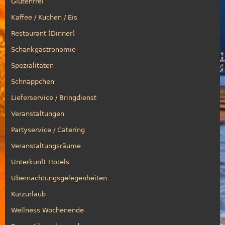
Glutenfrei
Kaffee / Kuchen / Eis
Restaurant (Dinner)
Schankgastronomie
Spezialitäten
Schnäppchen
Lieferservice / Bringdienst
Veranstaltungen
Partyservice / Catering
Veranstaltungsräume
Unterkunft Hotels
Übernachtungsgelegenheiten
Kurzurlaub
Wellness Wochenende