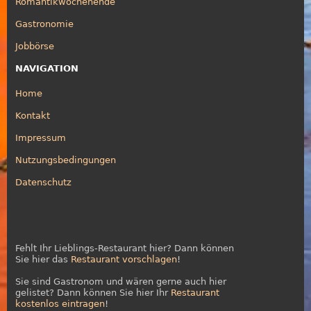
Romantikwochenende
Gastronomie
Jobbörse
NAVIGATION
Home
Kontakt
Impressum
Nutzungsbedingungen
Datenschutz
Fehlt Ihr Lieblings-Restaurant hier? Dann können
Sie hier das
Restaurant vorschlagen
!
Sie sind Gastronom und wären gerne auch hier
gelistet? Dann können Sie hier Ihr
Restaurant
kostenlos eintragen
!