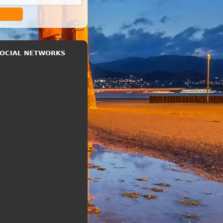
 SOCIAL NETWORKS