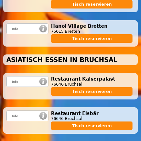
Tisch reservieren
Hanoi Village Bretten
75015 Bretten
Tisch reservieren
ASIATISCH ESSEN IN BRUCHSAL
Restaurant Kaiserpalast
76646 Bruchsal
Tisch reservieren
Restaurant Eisbär
76646 Bruchsal
Tisch reservieren