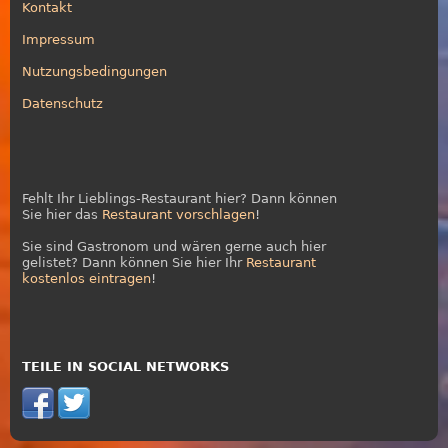
Kontakt
Impressum
Nutzungsbedingungen
Datenschutz
Fehlt Ihr Lieblings-Restaurant hier? Dann können
Sie hier das
Restaurant vorschlagen
!
Sie sind Gastronom und wären gerne auch hier
gelistet? Dann können Sie hier Ihr
Restaurant
kostenlos eintragen
!
TEILE IN SOCIAL NETWORKS