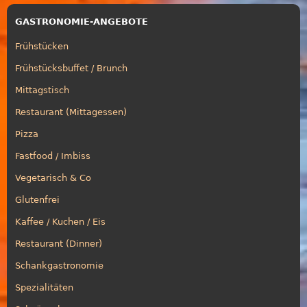
GASTRONOMIE-ANGEBOTE
Frühstücken
Frühstücksbuffet / Brunch
Mittagstisch
Restaurant (Mittagessen)
Pizza
Fastfood / Imbiss
Vegetarisch & Co
Glutenfrei
Kaffee / Kuchen / Eis
Restaurant (Dinner)
Schankgastronomie
Spezialitäten