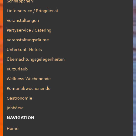
Schnäppchen
Lieferservice / Bringdienst
Veranstaltungen
Partyservice / Catering
Veranstaltungsräume
Unterkunft Hotels
Übernachtungsgelegenheiten
Kurzurlaub
Wellness Wochenende
Romantikwochenende
Gastronomie
Jobbörse
NAVIGATION
Home