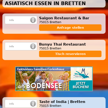
ASIATISCH ESSEN IN BRETTEN
Saigon Restaurant & Bar
75015 Bretten
Anfrage stellen
Bunyu Thai Restaurant
75015 Bretten
Tisch reservieren
Taste of India | Bretten
75015 Bretten