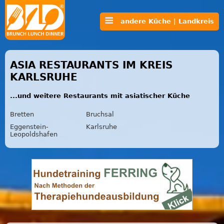
andere Küche | Landkreis
ASIA RESTAURANTS IM KREIS
KARLSRUHE
...und weitere Restaurants mit asiatischer Küche
Bretten
Bruchsal
Eggenstein-
Karlsruhe
Leopoldshafen