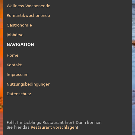
Wellness Wochenende
Romantikwochenende
Gastronomie
Jobbörse
NAVIGATION
Home
Kontakt
Impressum
Nutzungsbedingungen
Datenschutz
Fehlt Ihr Lieblings-Restaurant hier? Dann können
Sie hier das
Restaurant vorschlagen
!