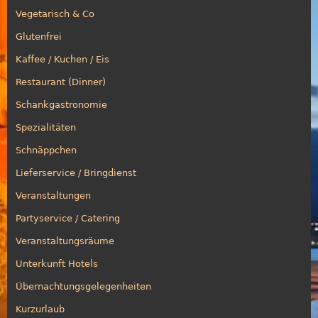
Vegetarisch & Co
Glutenfrei
Kaffee / Kuchen / Eis
Restaurant (Dinner)
Schankgastronomie
Spezialitäten
Schnäppchen
Lieferservice / Bringdienst
Veranstaltungen
Partyservice / Catering
Veranstaltungsräume
Unterkunft Hotels
Übernachtungsgelegenheiten
Kurzurlaub