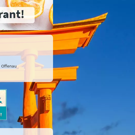
Offenau