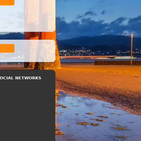
 SOCIAL NETWORKS