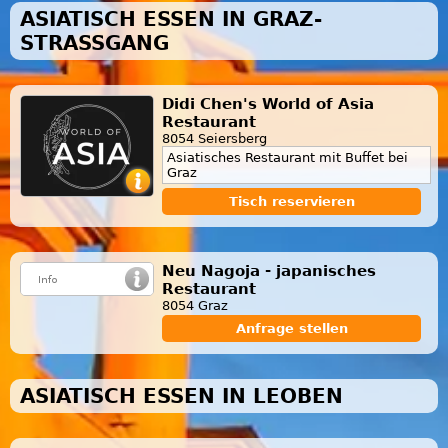
ASIATISCH ESSEN IN GRAZ-
STRASSGANG
Didi Chen's World of Asia
Restaurant
8054 Seiersberg
Asiatisches Restaurant mit Buffet bei
Graz
Tisch reservieren
Neu Nagoja - japanisches
Restaurant
8054 Graz
Anfrage stellen
ASIATISCH ESSEN IN LEOBEN