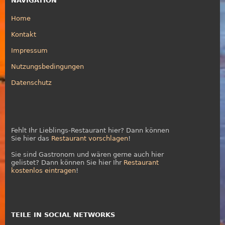
NAVIGATION
Home
Kontakt
Impressum
Nutzungsbedingungen
Datenschutz
Fehlt Ihr Lieblings-Restaurant hier? Dann können
Sie hier das
Restaurant vorschlagen
!
Sie sind Gastronom und wären gerne auch hier
gelistet? Dann können Sie hier Ihr
Restaurant
kostenlos eintragen
!
TEILE IN SOCIAL NETWORKS