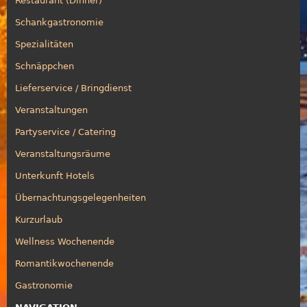
Restaurant (Dinner)
Schankgastronomie
Spezialitäten
Schnäppchen
Lieferservice / Bringdienst
Veranstaltungen
Partyservice / Catering
Veranstaltungsräume
Unterkunft Hotels
Übernachtungsgelegenheiten
Kurzurlaub
Wellness Wochenende
Romantikwochenende
Gastronomie