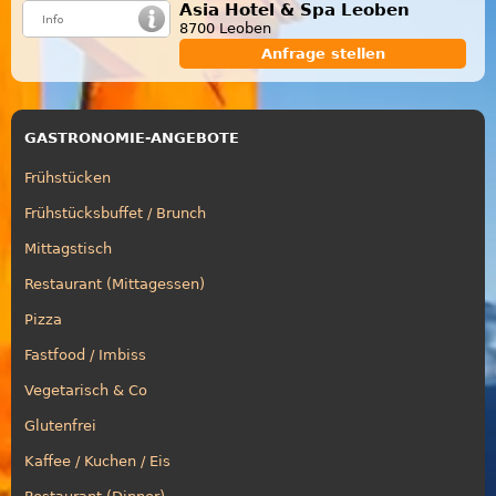
Asia Hotel & Spa Leoben
8700 Leoben
Anfrage stellen
GASTRONOMIE-ANGEBOTE
Frühstücken
Frühstücksbuffet / Brunch
Mittagstisch
Restaurant (Mittagessen)
Pizza
Fastfood / Imbiss
Vegetarisch & Co
Glutenfrei
Kaffee / Kuchen / Eis