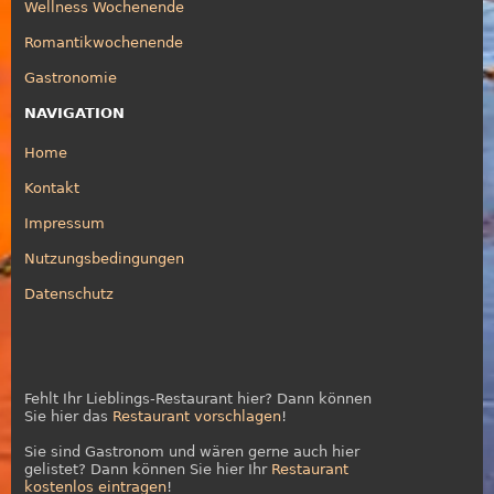
Wellness Wochenende
Romantikwochenende
Gastronomie
NAVIGATION
Home
Kontakt
Impressum
Nutzungsbedingungen
Datenschutz
Fehlt Ihr Lieblings-Restaurant hier? Dann können
Sie hier das
Restaurant vorschlagen
!
Sie sind Gastronom und wären gerne auch hier
gelistet? Dann können Sie hier Ihr
Restaurant
kostenlos eintragen
!