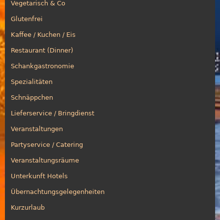
Vegetarisch & Co
Glutenfrei
Kaffee / Kuchen / Eis
Restaurant (Dinner)
Schankgastronomie
Spezialitäten
Schnäppchen
Lieferservice / Bringdienst
Veranstaltungen
Partyservice / Catering
Veranstaltungsräume
Unterkunft Hotels
Übernachtungsgelegenheiten
Kurzurlaub