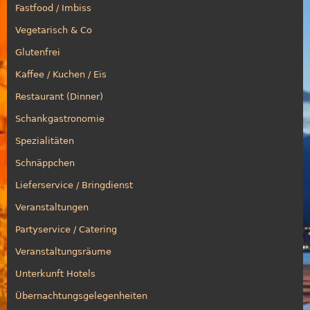
Fastfood / Imbiss
Vegetarisch & Co
Glutenfrei
Kaffee / Kuchen / Eis
Restaurant (Dinner)
Schankgastronomie
Spezialitäten
Schnäppchen
Lieferservice / Bringdienst
Veranstaltungen
Partyservice / Catering
Veranstaltungsräume
Unterkunft Hotels
Übernachtungsgelegenheiten