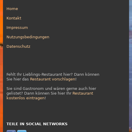
Home
Kontakt
Impressum
Nutzungsbedingungen
Datenschutz
Fehlt Ihr Lieblings-Restaurant hier? Dann können
Sie hier das
Restaurant vorschlagen
!
Sie sind Gastronom und wären gerne auch hier
gelistet? Dann können Sie hier Ihr
Restaurant
kostenlos eintragen
!
TEILE IN SOCIAL NETWORKS