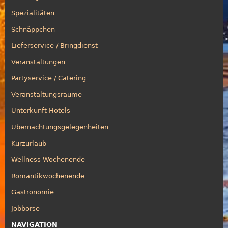
Spezialitäten
Schnäppchen
Lieferservice / Bringdienst
Veranstaltungen
Partyservice / Catering
Veranstaltungsräume
Unterkunft Hotels
Übernachtungsgelegenheiten
Kurzurlaub
Wellness Wochenende
Romantikwochenende
Gastronomie
Jobbörse
NAVIGATION