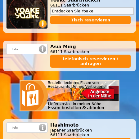
66111 Saarbrücken
Entdecken Sie Yoake.
Tisch reservieren
Asia Ming
66111 Saarbrücken
telefonisch reservieren /
anfragen
Hashimoto
Japaner Saarbrücken
66111 Saarbrücken