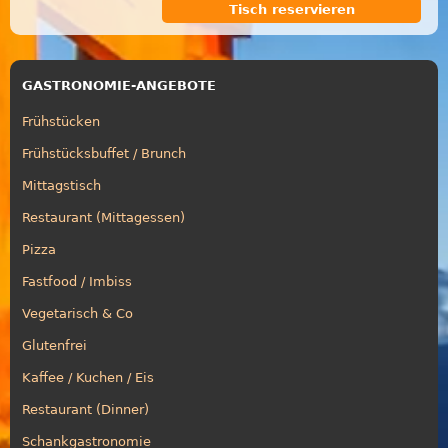
Tisch reservieren
GASTRONOMIE-ANGEBOTE
Frühstücken
Frühstücksbuffet / Brunch
Mittagstisch
Restaurant (Mittagessen)
Pizza
Fastfood / Imbiss
Vegetarisch & Co
Glutenfrei
Kaffee / Kuchen / Eis
Restaurant (Dinner)
Schankgastronomie