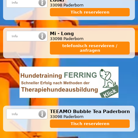
33098 Paderborn
Tisch reservieren
Mi - Long
33098 Paderborn
telefonisch reservieren /
anfragen
TEEAMO Bubble Tea Paderborn
33098 Paderborn
Tisch reservieren