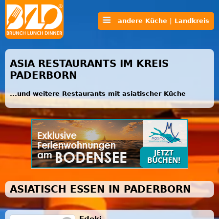
andere Küche | Landkreis
ASIA RESTAURANTS IM KREIS
PADERBORN
...und weitere Restaurants mit asiatischer Küche
ASIATISCH ESSEN IN PADERBORN
Edoki