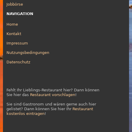
Jobbörse
NAVIGATION
Home
Kontakt
Impressum
Nutzungsbedingungen
Datenschutz
Fehlt Ihr Lieblings-Restaurant hier? Dann können
Sie hier das
Restaurant vorschlagen
!
Sie sind Gastronom und wären gerne auch hier
gelistet? Dann können Sie hier Ihr
Restaurant
kostenlos eintragen
!