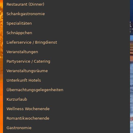
Restaurant (Dinner)
Schankgastronomie
Spezialitäten
Schnäppchen
Lieferservice / Bringdienst
Veranstaltungen
Partyservice / Catering
Veranstaltungsräume
Unterkunft Hotels
Übernachtungsgelegenheiten
Kurzurlaub
Wellness Wochenende
Romantikwochenende
Gastronomie