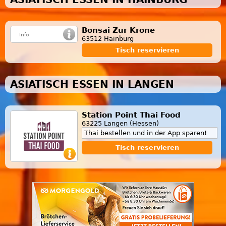
Bonsai Zur Krone
63512 Hainburg
Tisch reservieren
ASIATISCH ESSEN IN LANGEN
Station Point Thai Food
63225 Langen (Hessen)
Thai bestellen und in der App sparen!
Tisch reservieren