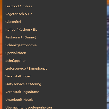
Fastfood / Imbiss
Vegetarisch & Co
Glutenfrei
Kaffee / Kuchen / Eis
Restaurant (Dinner)
Schankgastronomie
Spezialitäten
Schnäppchen
Lieferservice / Bringdienst
Veranstaltungen
Partyservice / Catering
Veranstaltungsräume
Unterkunft Hotels
Übernachtungsgelegenheiten