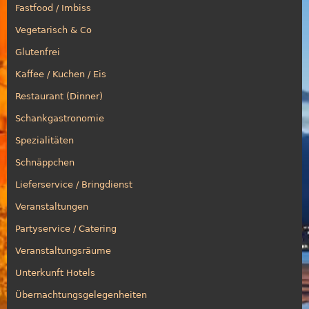
Fastfood / Imbiss
Vegetarisch & Co
Glutenfrei
Kaffee / Kuchen / Eis
Restaurant (Dinner)
Schankgastronomie
Spezialitäten
Schnäppchen
Lieferservice / Bringdienst
Veranstaltungen
Partyservice / Catering
Veranstaltungsräume
Unterkunft Hotels
Übernachtungsgelegenheiten