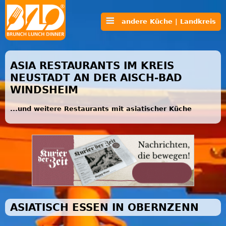
andere Küche | Landkreis
ASIA RESTAURANTS IM KREIS
NEUSTADT AN DER AISCH-BAD
WINDSHEIM
...und weitere Restaurants mit asiatischer Küche
ASIATISCH ESSEN IN OBERNZENN