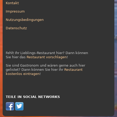
Kontakt
Impressum
Nutzungsbedingungen
Datenschutz
Fehlt Ihr Lieblings-Restaurant hier? Dann können
Sie hier das
Restaurant vorschlagen
!
Sie sind Gastronom und wären gerne auch hier
gelistet? Dann können Sie hier Ihr
Restaurant
kostenlos eintragen
!
TEILE IN SOCIAL NETWORKS