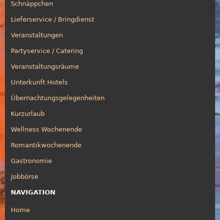
Schnäppchen
Lieferservice / Bringdienst
Veranstaltungen
Partyservice / Catering
Veranstaltungsräume
Unterkunft Hotels
Übernachtungsgelegenheiten
Kurzurlaub
Wellness Wochenende
Romantikwochenende
Gastronomie
Jobbörse
NAVIGATION
Home