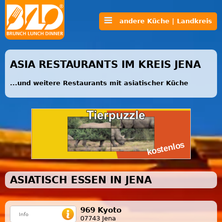
andere Küche | Landkreis
ASIA RESTAURANTS IM KREIS JENA
...und weitere Restaurants mit asiatischer Küche
ASIATISCH ESSEN IN JENA
969 Kyoto
07743 Jena