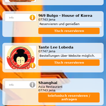
969 Bulgo - House of Korea
07743 Jena
Reservieren und genießen
Tisch reservieren
Tante Lee Lobeda
07747 Jena
Bestellungen über Website möglich.
Tisch reservieren
Shanghai
Asia Restaurant
07743 Jena
telefonisch reservieren /
anfragen