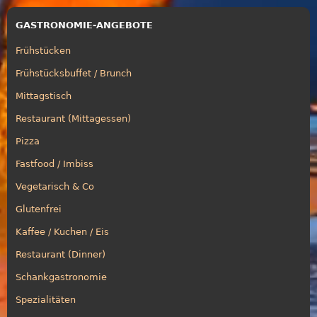
GASTRONOMIE-ANGEBOTE
Frühstücken
Frühstücksbuffet / Brunch
Mittagstisch
Restaurant (Mittagessen)
Pizza
Fastfood / Imbiss
Vegetarisch & Co
Glutenfrei
Kaffee / Kuchen / Eis
Restaurant (Dinner)
Schankgastronomie
Spezialitäten