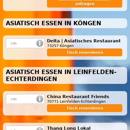
anfragen
ASIATISCH ESSEN IN KÖNGEN
Delta | Asiatisches Restaurant
73257 Köngen
Tisch reservieren
ASIATISCH ESSEN IN LEINFELDEN-
ECHTERDINGEN
China Restaurant Friends
70771 Leinfelden-Echterdingen
Tisch reservieren
Thang Long Lokal