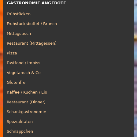
GASTRONOMIE-ANGEBOTE
Frühstücken
Frühstücksbuffet / Brunch
Mittagstisch
Restaurant (Mittagessen)
Pizza
Fastfood / Imbiss
Vegetarisch & Co
Glutenfrei
Kaffee / Kuchen / Eis
Restaurant (Dinner)
Schankgastronomie
Spezialitäten
Schnäppchen