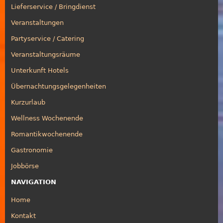
Lieferservice / Bringdienst
Veranstaltungen
Partyservice / Catering
Veranstaltungsräume
Unterkunft Hotels
Übernachtungsgelegenheiten
Kurzurlaub
Wellness Wochenende
Romantikwochenende
Gastronomie
Jobbörse
NAVIGATION
Home
Kontakt