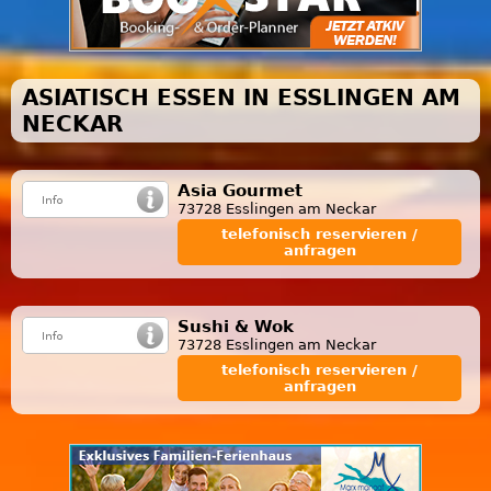
ASIATISCH ESSEN IN ESSLINGEN AM
NECKAR
Asia Gourmet
73728 Esslingen am Neckar
telefonisch reservieren /
anfragen
Sushi & Wok
73728 Esslingen am Neckar
telefonisch reservieren /
anfragen