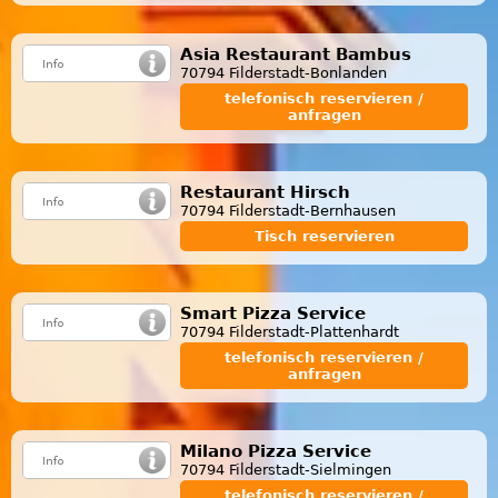
Asia Restaurant Bambus
70794 Filderstadt-Bonlanden
telefonisch reservieren /
anfragen
Restaurant Hirsch
70794 Filderstadt-Bernhausen
Tisch reservieren
Smart Pizza Service
70794 Filderstadt-Plattenhardt
telefonisch reservieren /
anfragen
Milano Pizza Service
70794 Filderstadt-Sielmingen
telefonisch reservieren /