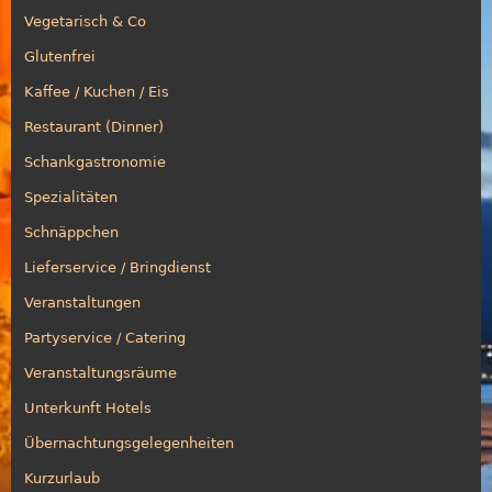
Vegetarisch & Co
Glutenfrei
Kaffee / Kuchen / Eis
Restaurant (Dinner)
Schankgastronomie
Spezialitäten
Schnäppchen
Lieferservice / Bringdienst
Veranstaltungen
Partyservice / Catering
Veranstaltungsräume
Unterkunft Hotels
Übernachtungsgelegenheiten
Kurzurlaub