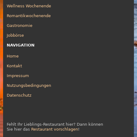
Wellness Wochenende
Romantikwochenende
Gastronomie
Jobbörse
NAVIGATION
Home
Kontakt
Impressum
Nutzungsbedingungen
Datenschutz
Fehlt Ihr Lieblings-Restaurant hier? Dann können
Sie hier das
Restaurant vorschlagen
!