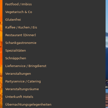
Fastfood / Imbiss
Vegetarisch & Co
Glutenfrei
Kaffee / Kuchen / Eis
Restaurant (Dinner)
Schankgastronomie
Spezialitäten
Schnäppchen
Lieferservice / Bringdienst
Veranstaltungen
Partyservice / Catering
Veranstaltungsräume
Unterkunft Hotels
Übernachtungsgelegenheiten