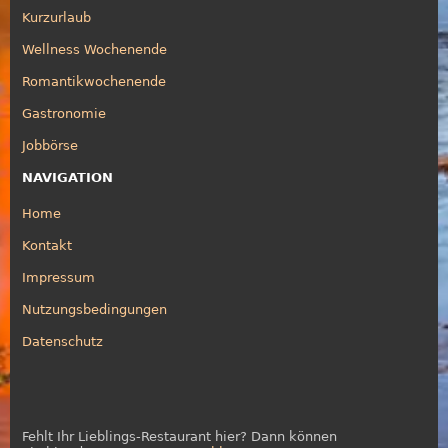
Kurzurlaub
Wellness Wochenende
Romantikwochenende
Gastronomie
Jobbörse
NAVIGATION
Home
Kontakt
Impressum
Nutzungsbedingungen
Datenschutz
Fehlt Ihr Lieblings-Restaurant hier? Dann können