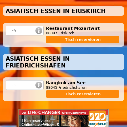
ASIATISCH ESSEN IN ERISKIRCH
Restaurant Mozartwirt
88097 Eriskirch
Tisch reservieren
ASIATISCH ESSEN IN
FRIEDRICHSHAFEN
Bangkok am See
88045 Friedrichshafen
Tisch reservieren