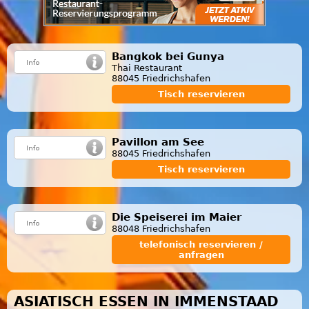
Bangkok bei Gunya
Thai Restaurant
88045 Friedrichshafen
Tisch reservieren
Pavillon am See
88045 Friedrichshafen
Tisch reservieren
Die Speiserei im Maier
88048 Friedrichshafen
telefonisch reservieren /
anfragen
ASIATISCH ESSEN IN IMMENSTAAD