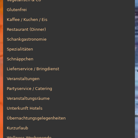
Glutenfrei
Kaffee / Kuchen / Eis
Restaurant (Dinner)
Schankgastronomie
Spezialitäten
Schnäppchen
Lieferservice / Bringdienst
Veranstaltungen
Partyservice / Catering
Veranstaltungsräume
Unterkunft Hotels
Übernachtungsgelegenheiten
Kurzurlaub
Wellness Wochenende