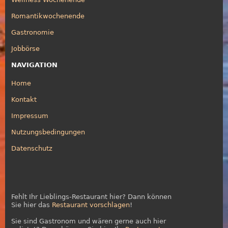
Romantikwochenende
Gastronomie
Jobbörse
NAVIGATION
Home
Kontakt
Impressum
Nutzungsbedingungen
Datenschutz
Fehlt Ihr Lieblings-Restaurant hier? Dann können
Sie hier das
Restaurant vorschlagen
!
Sie sind Gastronom und wären gerne auch hier