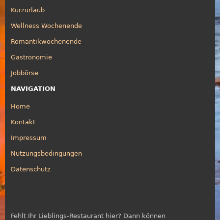
Kurzurlaub
Wellness Wochenende
Romantikwochenende
Gastronomie
Jobbörse
NAVIGATION
Home
Kontakt
Impressum
Nutzungsbedingungen
Datenschutz
Fehlt Ihr Lieblings-Restaurant hier? Dann können