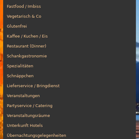
Fastfood / Imbiss
Vegetarisch & Co
Glutenfrei
Kaffee / Kuchen / Eis
Restaurant (Dinner)
Schankgastronomie
Spezialitäten
Schnäppchen
Lieferservice / Bringdienst
Veranstaltungen
Partyservice / Catering
Veranstaltungsräume
Unterkunft Hotels
Übernachtungsgelegenheiten