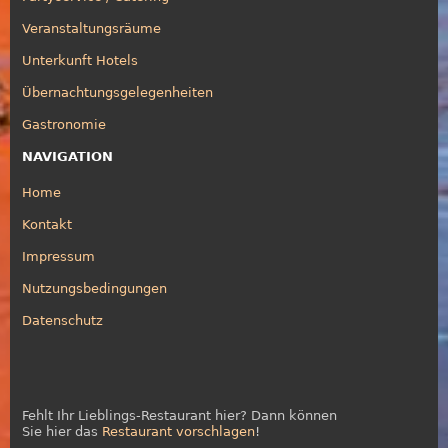
Veranstaltungsräume
Unterkunft Hotels
Übernachtungsgelegenheiten
Gastronomie
NAVIGATION
Home
Kontakt
Impressum
Nutzungsbedingungen
Datenschutz
Fehlt Ihr Lieblings-Restaurant hier? Dann können
Sie hier das
Restaurant vorschlagen
!