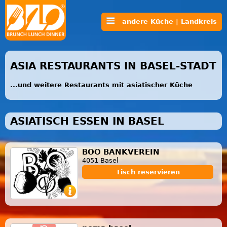
andere Küche | Landkreis
ASIA RESTAURANTS IN BASEL-STADT
...und weitere Restaurants mit asiatischer Küche
ASIATISCH ESSEN IN BASEL
BOO BANKVEREIN
4051 Basel
Tisch reservieren