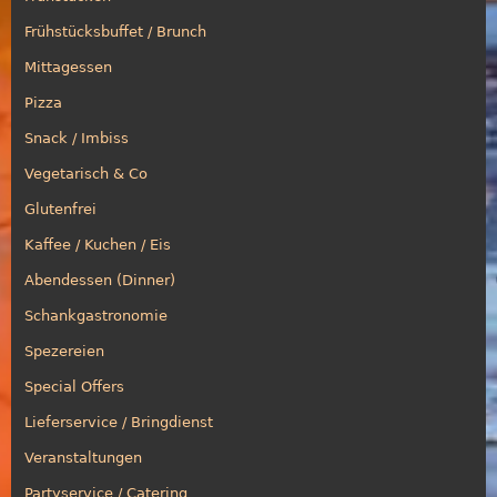
Frühstücksbuffet / Brunch
Mittagessen
Pizza
Snack / Imbiss
Vegetarisch & Co
Glutenfrei
Kaffee / Kuchen / Eis
Abendessen (Dinner)
Schankgastronomie
Spezereien
Special Offers
Lieferservice / Bringdienst
Veranstaltungen
Partyservice / Catering