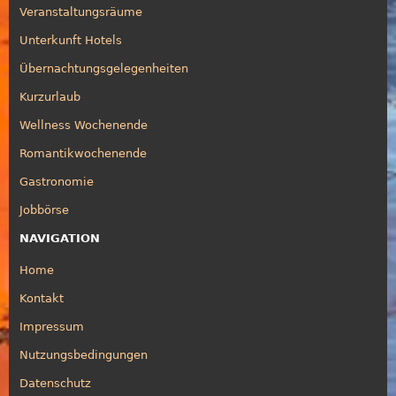
Veranstaltungsräume
Unterkunft Hotels
Übernachtungsgelegenheiten
Kurzurlaub
Wellness Wochenende
Romantikwochenende
Gastronomie
Jobbörse
NAVIGATION
Home
Kontakt
Impressum
Nutzungsbedingungen
Datenschutz