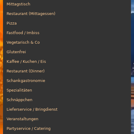
Mittagstisch
Restaurant (Mittagessen)
Pizza
Fastfood / Imbiss
Vegetarisch & Co
Glutenfrei
Kaffee / Kuchen / Eis
Restaurant (Dinner)
Schankgastronomie
Spezialitäten
Schnäppchen
Lieferservice / Bringdienst
Veranstaltungen
Partyservice / Catering